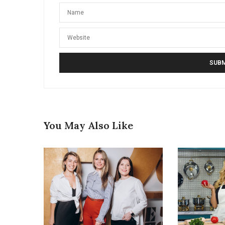
You May Also Like