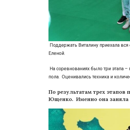
Поддержать Виталину приехала вся е
Еленой.
На соревнованиях было три этапа – 
пола.
Оценивались техника и количе
По результатам трех этапов
Ющенко.
Именно она заняла 