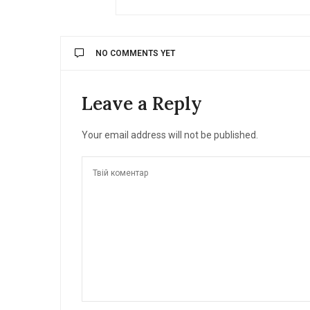
NO COMMENTS YET
Leave a Reply
Your email address will not be published.