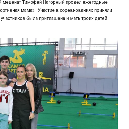
й меценат Тимофей Нагорный провел ежегодные
ортивная мама».
Участие в соревнованиях приняли
 участников была приглашена и мать троих детей