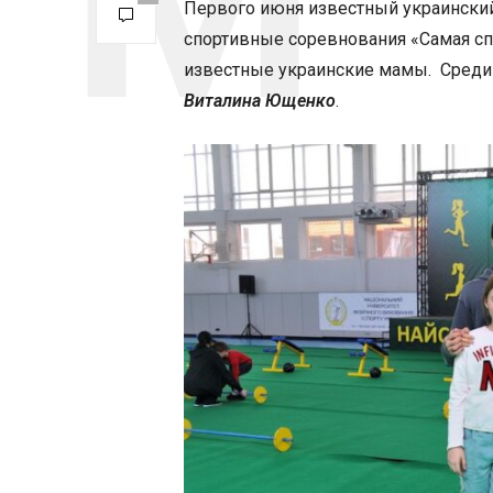
Первого июня известный украински
спортивные соревнования «Самая сп
известные украинские мамы.
Среди
Виталина Ющенко
.