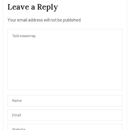
Leave a Reply
Your email address will not be published.