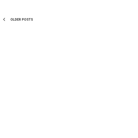
OLDER POSTS