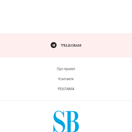
TELEGRAM
Про проект
Контакти
РЕКЛАМА