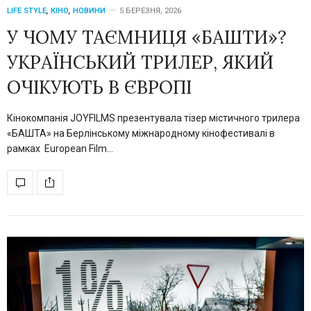
LIFE STYLE
,
КІНО
,
НОВИНИ
5 БЕРЕЗНЯ, 2026
У ЧОМУ ТАЄМНИЦЯ «БАШТИ»?
УКРАЇНСЬКИЙ ТРИЛЕР, ЯКИЙ
ОЧІКУЮТЬ В ЄВРОПІ
Кінокомпанія JOYFILMS презентувала тізер містичного трилера
«БАШТА» на Берлінському міжнародному кінофестивалі в
рамках European Film…