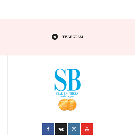
TELEGRAM