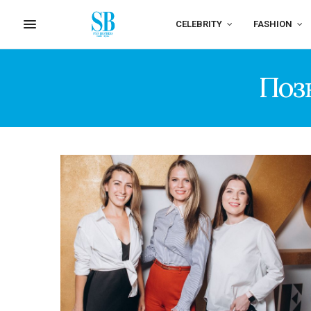
CELEBRITY
FASHION
Поз