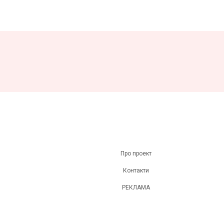
Про проект
Контакти
РЕКЛАМА