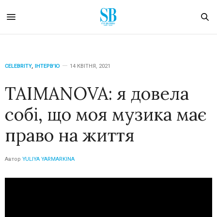
CELEBRITY
,
ІНТЕРВ'Ю
14 КВІТНЯ, 2021
TAIMANOVA: я довела
собі, що моя музика має
право на життя
Автор
YULIYA YARMARKINA