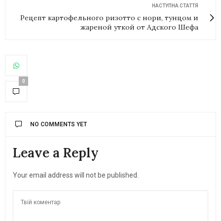
НАСТУПНА СТАТТЯ
Рецепт картофельного ризотто с нори, тунцом и
жареной уткой от Адского Шефа
0
NO COMMENTS YET
Leave a Reply
Your email address will not be published.