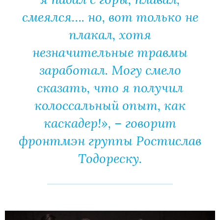
смеялся…. но, вот только не
плакал, хотя
незначительные травмы
заработал. Могу смело
сказать, что я получил
колоссальный опыт, как
каскадер!», – говорит
фронтмэн группы Ростислав
Тодореску.