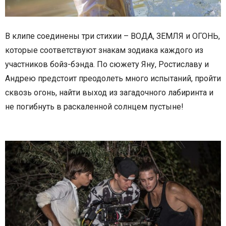
В клипе соединены три стихии – ВОДА, ЗЕМЛЯ и ОГОНЬ,
которые соответствуют знакам зодиака каждого из
участников бойз-бэнда. По сюжету Яну, Ростиславу и
Андрею предстоит преодолеть много испытаний, пройти
сквозь огонь, найти выход из загадочного лабиринта и
не погибнуть в раскаленной солнцем пустыне!