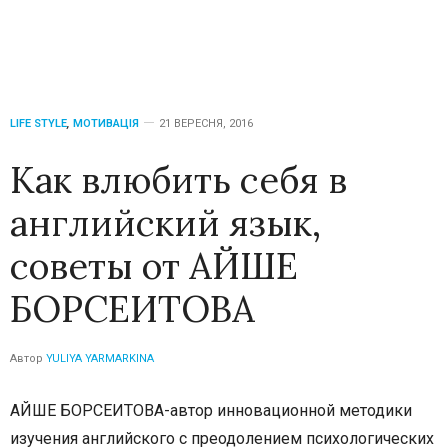
LIFE STYLE
,
МОТИВАЦІЯ
21 ВЕРЕСНЯ, 2016
Как влюбить себя в
английский язык,
советы от АЙШЕ
БОРСЕИТОВА
Автор
YULIYA YARMARKINA
АЙШЕ БОРСЕИТОВА-автор инновационной методики
изучения английского с преодолением психологических