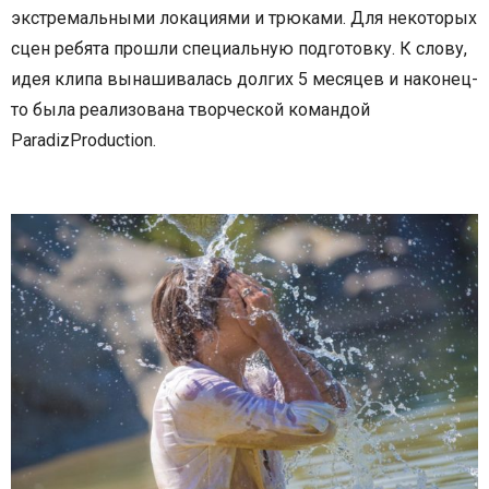
экстремальными локациями и трюками. Для некоторых
сцен ребята прошли специальную подготовку. К слову,
идея клипа вынашивалась долгих 5 месяцев и наконец-
то была реализована творческой командой
Paradiz
Production
.