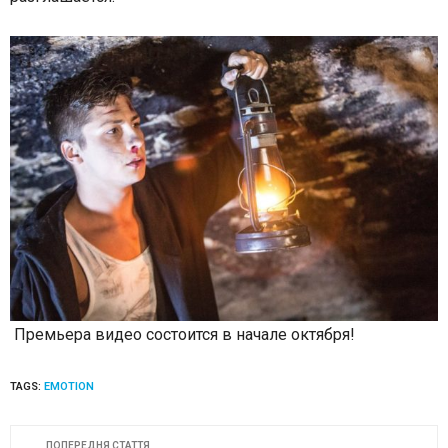
Премьера видео состоится в начале октября!
TAGS:
EMOTION
ПОПЕРЕДНЯ СТАТТЯ