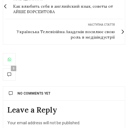
Как влюбить себя в английский язык, советы от
АЙШЕ БОРСЕИТОВА
НАСТУПНА СТАТТЯ
Українська Телевізійна Академія посилює свою
роль в медіаіндустрії
0
NO COMMENTS YET
Leave a Reply
Your email address will not be published.