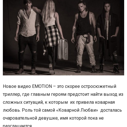
Новое видео
EMOTION
– это скорее остросюжетный
триллер, где главным героям предстоит найти выход из
сложных ситуаций, к которым их привела коварная
любовь. Роль той самой «Коварной Любви» досталась
очаровательной девушке, имя которой пока не
разглашается.