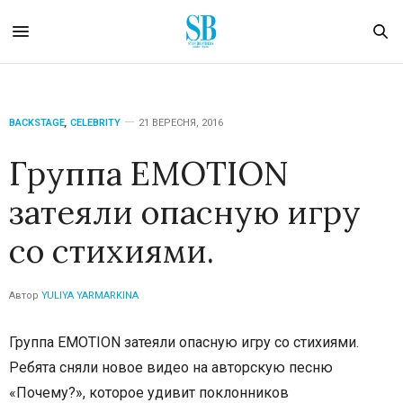
BACKSTAGE
,
CELEBRITY
21 ВЕРЕСНЯ, 2016
Группа EMOTION
затеяли опасную игру
со стихиями.
Автор
YULIYA YARMARKINA
Группа
EMOTION
затеяли опасную игру со стихиями.
Ребята сняли новое видео на авторскую песню
«Почему?», которое удивит поклонников