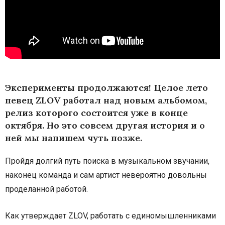
Эксперименты продолжаются! Целое лето
певец ZLOV работал над новым альбомом,
релиз которого состоится уже в конце
октября. Но это совсем другая история и о
ней мы напишем чуть позже.
Пройдя долгий путь поиска в музыкальном звучании,
наконец команда и сам артист невероятно довольны
проделанной работой.
Как утверждает ZLOV, работать с единомышленниками