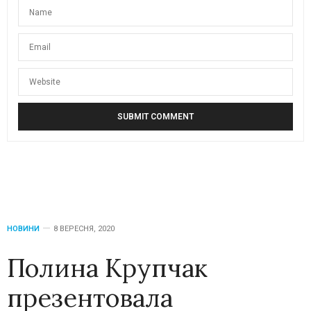
НОВИНИ
8 ВЕРЕСНЯ, 2020
Полина Крупчак
презентовала