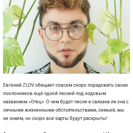
Евгений ZLOV обещает совсем скоро порадовать своих
поклонников ещё одной песней под кодовым
названием «Отец». О чем будет песня и связана ли она с
личными жизненными обстоятельствами, семьей, мы
не знаем, но скоро все карты будут раскрыты!