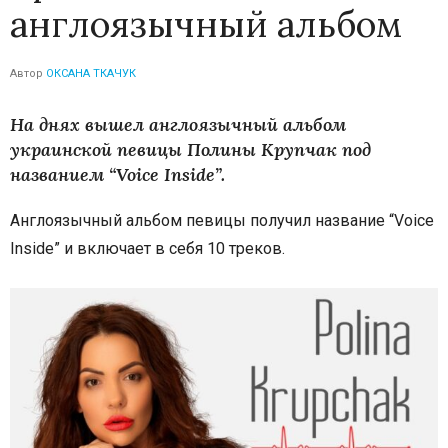
англоязычный альбом
Автор
ОКСАНА ТКАЧУК
На днях вышел англоязычный альбом
украинской певицы Полины Крупчак под
названием “Voice Inside”.
Англоязычный альбом певицы получил название “Voice
Inside” и включает в себя 10 треков.