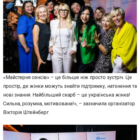
«Майстерня сенсів» – це більше ніж просто зустріч. Це
простір, де жінки можуть знайти підтримку, натхнення та
нові знання. Найбільший скарб – це українська жінка!
Сильна, розумна, мотивована!», – зазначила організатор
Вікторія Штейнберг.