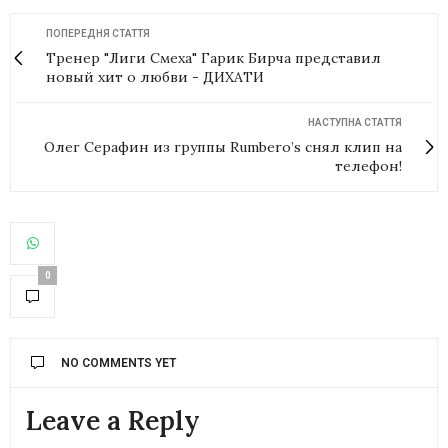
ПОПЕРЕДНЯ СТАТТЯ
Тренер "Лиги Смеха" Гарик Бирча представил
новый хит о любви - ДИХАТИ
НАСТУПНА СТАТТЯ
Олег Серафин из группы Rumbero’s снял клип на
телефон!
0
NO COMMENTS YET
Leave a Reply