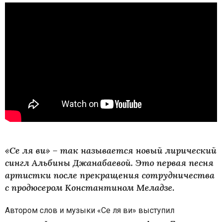
«Се ля ви» – так называется новый лирический
сингл Альбины Джанабаевой. Это первая песня
артистки после прекращения сотрудничества
с продюсером Константином Меладзе.
Автором слов и музыки «Се ля ви» выступил