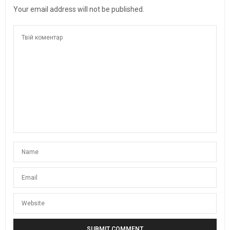
Your email address will not be published.