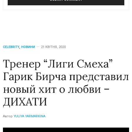
CELEBRITY
,
НОВИНИ
21 КВІТНЯ, 2020
Тренер “Лиги Смеха”
Гарик Бирча представил
новый хит о любви –
ДИХАТИ
Автор
YULIYA YARMARKINA