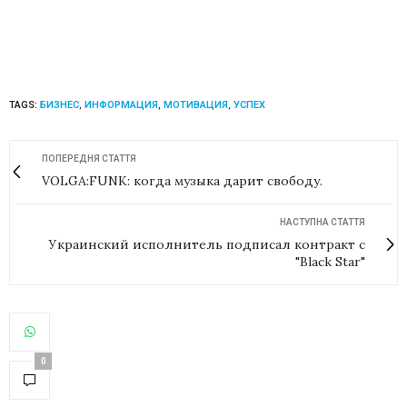
TAGS:
БИЗНЕС
,
ИНФОРМАЦИЯ
,
МОТИВАЦИЯ
,
УСПЕХ
ПОПЕРЕДНЯ СТАТТЯ
VOLGA:FUNK: когда музыка дарит свободу.
НАСТУПНА СТАТТЯ
Украинский исполнитель подписал контракт с
"Black Star"
0