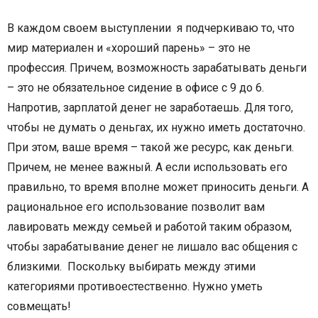
В каждом своем выступлении я подчеркиваю то, что
мир материален и «хороший парень» – это не
профессия. Причем, возможность зарабатывать деньги
– это не обязательное сидение в офисе с 9 до 6.
Напротив, зарплатой денег не заработаешь. Для того,
чтобы не думать о деньгах, их нужно иметь достаточно.
При этом, ваше время – такой же ресурс, как деньги.
Причем, не менее важный. А если использовать его
правильно, то время вполне может приносить деньги. А
рациональное его использование позволит вам
лавировать между семьей и работой таким образом,
чтобы зарабатывание денег не лишало вас общения с
близкими. Поскольку выбирать между этими
категориями противоестественно. Нужно уметь
совмещать!