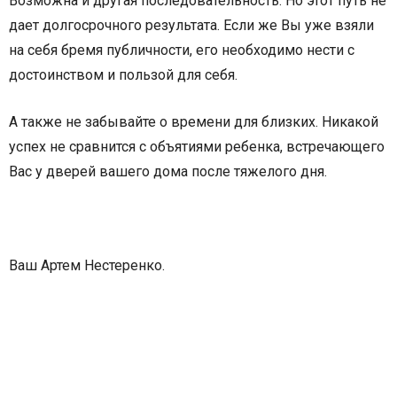
Возможна и другая последовательность. Но этот путь не
дает долгосрочного результата. Если же Вы уже взяли
на себя бремя публичности, его необходимо нести с
достоинством и пользой для себя.
А также не забывайте о времени для близких. Никакой
успех не сравнится с объятиями ребенка, встречающего
Вас у дверей вашего дома после тяжелого дня.
Ваш Артем Нестеренко.