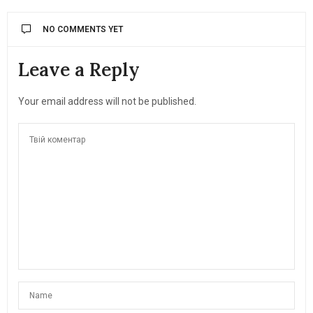
NO COMMENTS YET
Leave a Reply
Your email address will not be published.