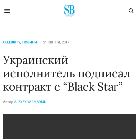
CELEBRITY
,
НОВИНИ
21 КВІТНЯ, 2017
Украинский
исполнитель подписал
контракт с “Black Star”
Автор
ALEXEY YARMARKIN