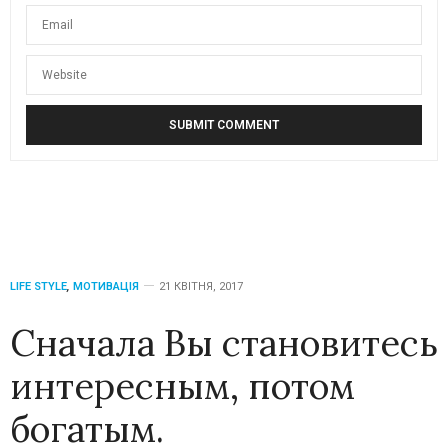
LIFE STYLE
,
МОТИВАЦІЯ
21 КВІТНЯ, 2017
Сначала Вы становитесь
интересным, потом
богатым.