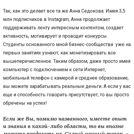
Так, как это делает все та же Анна Седокова. Имея 3,5
млн подписчиков в Instagram, Анна продолжает
поддерживать ленту интересным контентом, создает
активность, мотивирует и проводит конкурсы.
Студенты основанного мной бизнес-сообщества уже на
первых занятиях узнают, как монетизировать все
вышеперечисленное. Таким образом, даже просто имея
компьютер с подключением к сети Интернет,
мобильный телефон с камерой и среднее образование,
вы можете зарабатывать реальные деньги. А если у вас
еще и способность говорить присутствует, то вы просто
обречены на успех!
Если же Вы, помимо названного, имеете опыт
и знания в какой-либо области, то вы вполне
можете продавать их. Самый ценный товар –