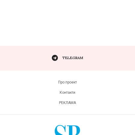
TELEGRAM
Про проект
Контакти
РЕКЛАМА