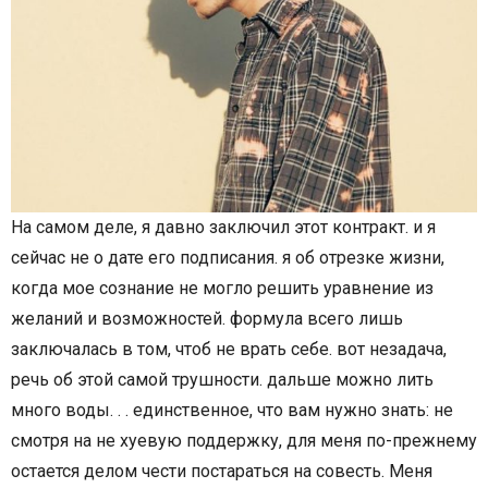
На самом деле, я давно заключил этот контракт. и я
сейчас не о дате его подписания. я об отрезке жизни,
когда мое сознание не могло решить уравнение из
желаний и возможностей. формула всего лишь
заключалась в том, чтоб не врать себе. вот незадача,
речь об этой самой трушности. дальше можно лить
много воды. . . единственное, что вам нужно знать: не
смотря на не хуевую поддержку, для меня по-прежнему
остается делом чести постараться на совесть. Меня