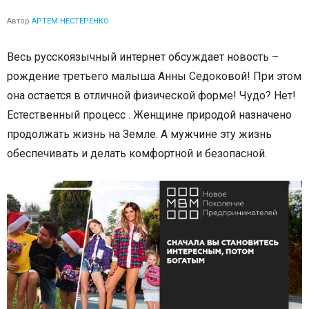
Автор
АРТЕМ НЕСТЕРЕНКО
Весь русскоязычный интернет обсуждает новость –
рождение третьего малыша Анны Седоковой! При этом
она остается в отличной физической форме! Чудо? Нет!
Естественный процесс . Женщине природой назначено
продолжать жизнь на Земле. А мужчине эту жизнь
обеспечивать и делать комфортной и безопасной.