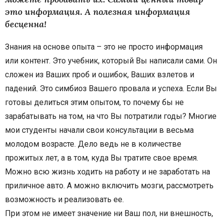
это информация. А полезная информация
бесценна!
Знания на основе опыта – это не просто информация
или контент. Это учебник, который Вы написали сами. Он
сложен из Ваших проб и ошибок, Ваших взлетов и
падений. Это симбиоз Вашего провала и успеха. Если Вы
готовы делиться этим опытом, то почему бы не
зарабатывать на том, на что Вы потратили годы? Многие
мои студенты начали свои консультации в весьма
молодом возрасте. Дело ведь не в количестве
прожитых лет, а в том, куда Вы тратите свое время.
Можно всю жизнь ходить на работу и не заработать на
приличное авто. А можно включить мозги, рассмотреть
возможность и реализовать ее.
При этом не имеет значение ни Ваш пол, ни внешность,