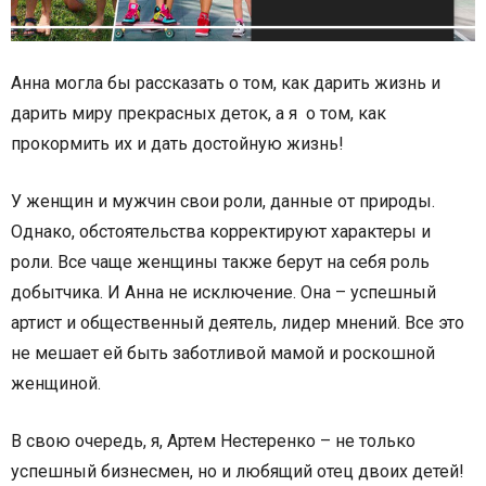
Анна могла бы рассказать о том, как дарить жизнь и
дарить миру прекрасных деток, а я о том, как
прокормить их и дать достойную жизнь!
У женщин и мужчин свои роли, данные от природы.
Однако, обстоятельства корректируют характеры и
роли. Все чаще женщины также берут на себя роль
добытчика. И Анна не исключение. Она – успешный
артист и общественный деятель, лидер мнений. Все это
не мешает ей быть заботливой мамой и роскошной
женщиной.
В свою очередь, я, Артем Нестеренко – не только
успешный бизнесмен, но и любящий отец двоих детей!