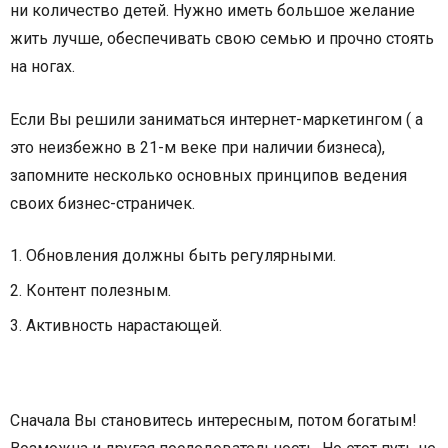
ни количество детей. Нужно иметь большое желание
жить лучше, обеспечивать свою семью и прочно стоять
на ногах.
Если Вы решили заниматься интернет-маркетингом ( а
это неизбежно в 21-м веке при наличии бизнеса),
запомните несколько основных принципов ведения
своих бизнес-страничек.
Обновления должны быть регулярными.
Контент полезным.
Активность нарастающей.
Сначала Вы становитесь интересным, потом богатым!