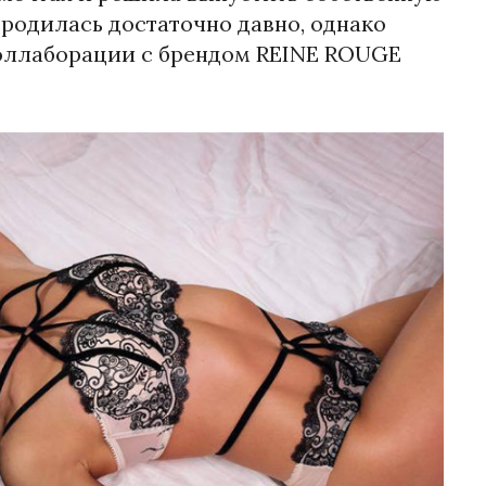
родилась достаточно давно, однако
 коллаборации с брендом REINE ROUGE