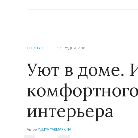
LIFE STYLE
17 ГРУДНЯ, 2018
Уют в доме. 
комфортного
интерьера
Автор
YULIYA YARMARKINA