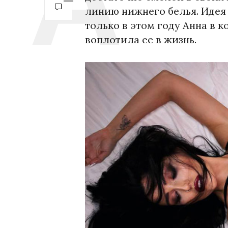
линию нижнего белья. Идея 
только в этом году Анна в
воплотила ее в жизнь.