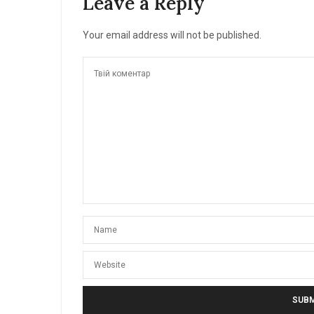
Leave a Reply
Your email address will not be published.