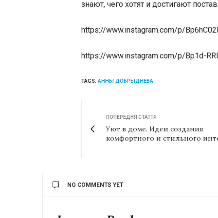
знают, чего хотят и достигают пост
https://www.instagram.com/p/Bp6hC02
https://www.instagram.com/p/Bp1d-RR
TAGS:
АННЫ ДОБРЫДНЕВА
ПОПЕРЕДНЯ СТАТТЯ
Уют в доме. Идеи создания
комфортного и стильного инт
NO COMMENTS YET