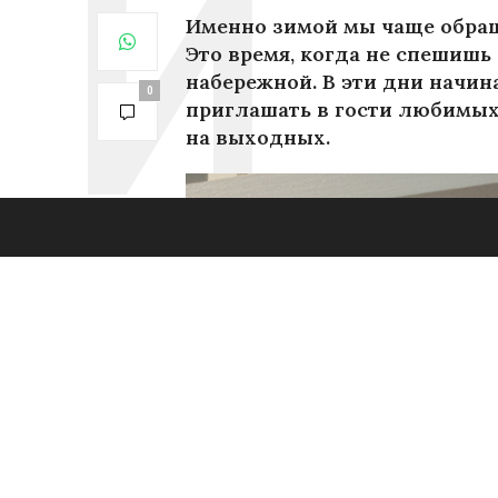
Именно зимой мы чаще обращ
Это время, когда не спешишь
набережной.
В эти дни начин
0
приглашать в гости любимых
на выходных.