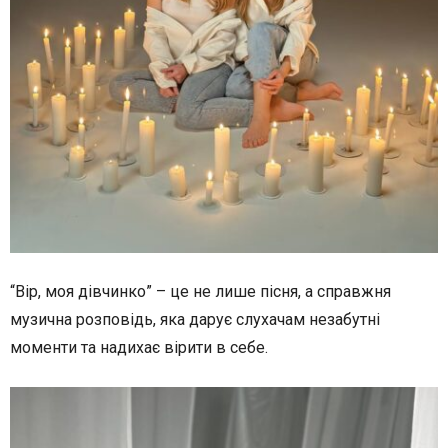
“Вір, моя дівчинко” – це не лише пісня, а справжня
музична розповідь, яка дарує слухачам незабутні
моменти та надихає вірити в себе.