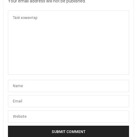
Your email address will not be published.