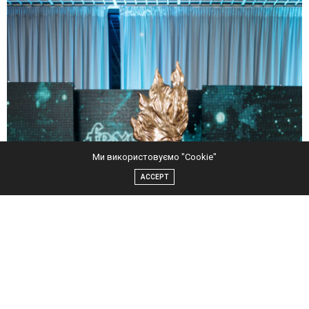
Ми використовуємо "Cookie"
ACCEPT