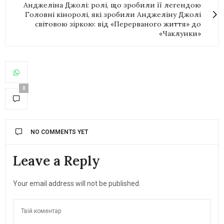
Анджеліна Джолі: ролі, що зробили її легендою
Головні кіноролі, які зробили Анджеліну Джолі
світовою зіркою: від «Перерваного життя» до
«Чаклунки»
0
NO COMMENTS YET
Leave a Reply
Your email address will not be published.