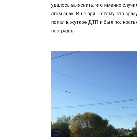
удалось выяснить, что именно случи
этом знак. И не зря. Потому, что ср
попал в жуткое ДТП и был полностью
пострадал.