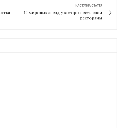
НАСТУПНА СТАТТЯ
ентка
14 мировых звезд у которых есть свои
рестораны