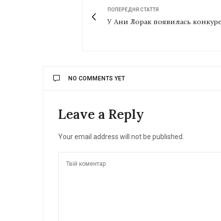
ПОПЕРЕДНЯ СТАТТЯ
У Ани Лорак появилась конкур
NO COMMENTS YET
Leave a Reply
Your email address will not be published.