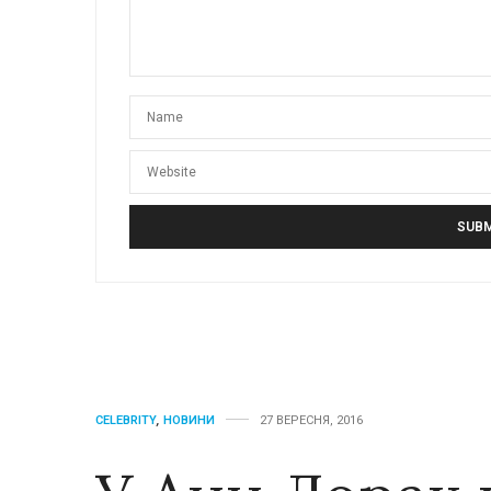
CELEBRITY
,
НОВИНИ
27 ВЕРЕСНЯ, 2016