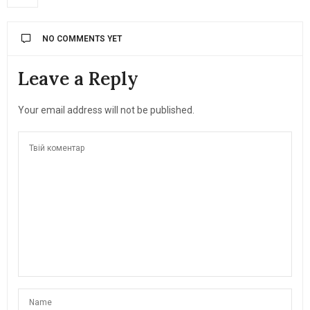
NO COMMENTS YET
Leave a Reply
Your email address will not be published.