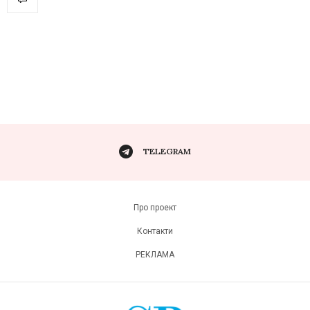
TELEGRAM
Про проект
Контакти
РЕКЛАМА