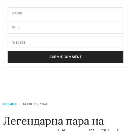
НОВИНИ
14 КВІТНЯ, 2024
Легендарна пара на