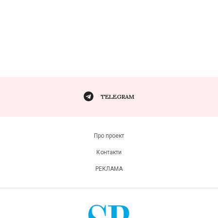
TELEGRAM
Про проект
Контакти
РЕКЛАМА