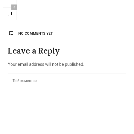
0
NO COMMENTS YET
Leave a Reply
Your email address will not be published.