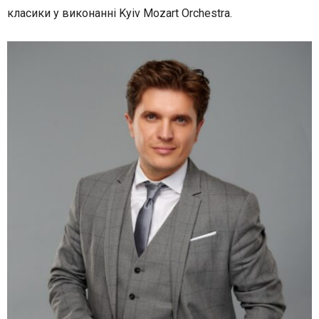
класики у виконанні Kyiv Mozart Orchestra.