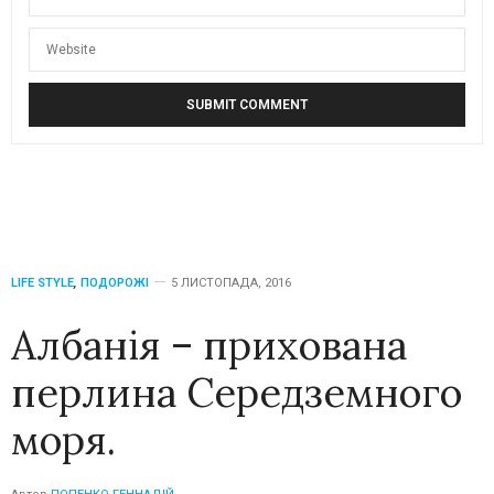
LIFE STYLE
,
ПОДОРОЖІ
5 ЛИСТОПАДА, 2016
Албанія – прихована
перлина Середземного
моря.