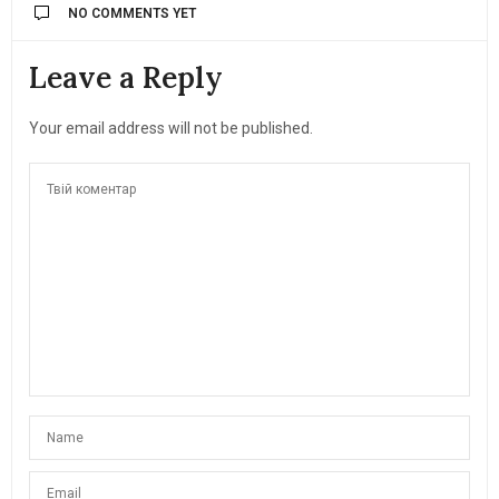
NO COMMENTS YET
Leave a Reply
Your email address will not be published.