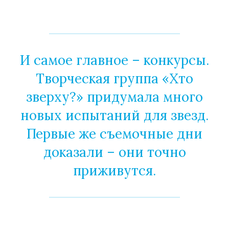
И самое главное – конкурсы.
Творческая группа «Хто
зверху?» придумала много
новых испытаний для звезд.
Первые же съемочные дни
доказали – они точно
приживутся.