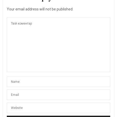
Your email address will not be published.