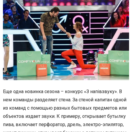
Еще одна новинка сезона – конкурс «З напівзвуку». В
нем команды разделяет стена. За стеной капитан одной
из команд с помощью разных бытовых предметов или
объектов издает звуки. К примеру, открывает бутылку
пива, включает перфоратор, дрель, электро-эпилятор,