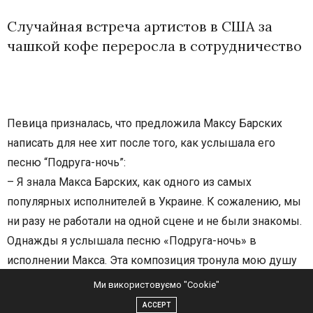
Случайная встреча артистов в США за
чашкой кофе переросла в сотрудничество
Ми використовуємо "Cookie"
ACCEPT