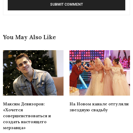
You May Also Like
Максим Девизоров:
На Новом канале отгуляли
«Хочется
звездную свадьбу
совершенствоваться и
создать настоящего
мерзавца»