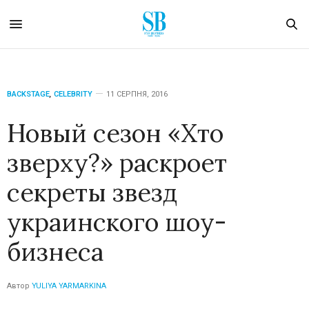
BACKSTAGE
,
CELEBRITY
11 СЕРПНЯ, 2016
Новый сезон «Хто
зверху?» раскроет
секреты звезд
украинского шоу-
бизнеса
Автор
YULIYA YARMARKINA