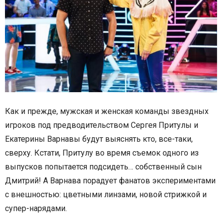
Как и прежде, мужская и женская команды звездных
игроков под предводительством Сергея Притулы и
Екатерины Варнавы будут выяснять кто, все-таки,
сверху. Кстати, Притулу во время съемок одного из
выпусков попытается подсидеть… собственный сын
Дмитрий! А Варнава порадует фанатов экспериментами
с внешностью: цветными линзами, новой стрижкой и
супер-нарядами.