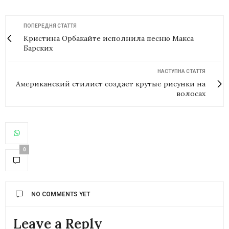
ПОПЕРЕДНЯ СТАТТЯ
Кристина Орбакайте исполнила песню Макса
Барских
НАСТУПНА СТАТТЯ
Американский стилист создает крутые рисунки на
волосах
0
NO COMMENTS YET
Leave a Reply