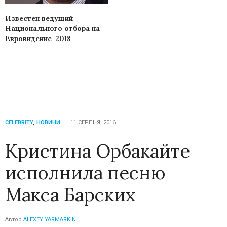
Известен ведущий
Национального отбора на
Евровидение-2018
CELEBRITY
,
НОВИНИ
11 СЕРПНЯ, 2016
Кристина Орбакайте
исполнила песню
Макса Барских
Автор
ALEXEY YARMARKIN