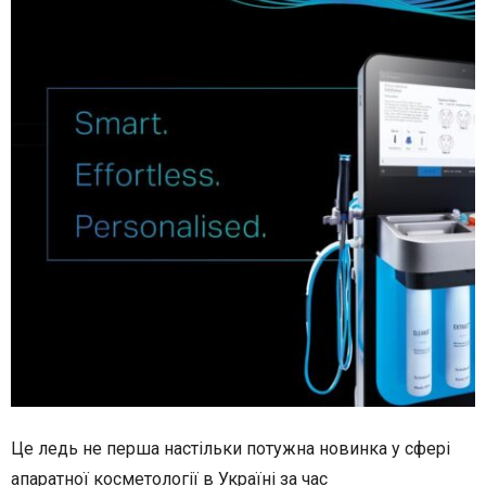
Це ледь не перша настільки потужна новинка у сфері
апаратної косметології в Україні за час