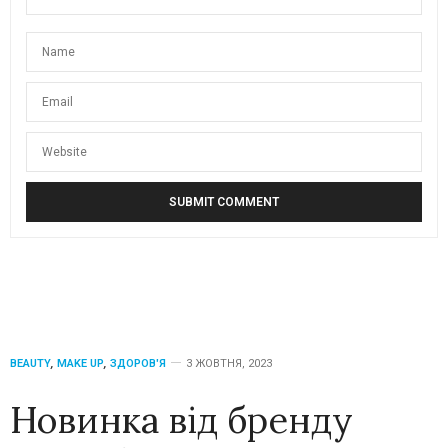
BEAUTY
,
MAKE UP
,
ЗДОРОВ'Я
3 ЖОВТНЯ, 2023
Новинка від бренду