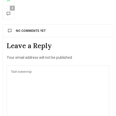
0
NO COMMENTS YET
Leave a Reply
Your email address will not be published.