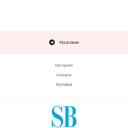
TELEGRAM
Про проект
Контакти
РЕКЛАМА