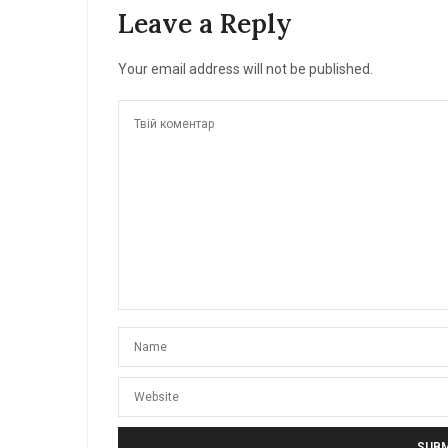
Leave a Reply
Your email address will not be published.