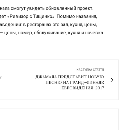
нала смогут увидеть обновленный проект.
дет «Ревизор с Тищенко». Помимо названия,
едений: в ресторанах это зал, кухня, цены,
– цены, номер, обслуживание, кухня и ночевка.
НАСТУПНА СТАТТЯ
у
ДЖАМАЛА ПРЕДСТАВИТ НОВУЮ
ПЕСНЮ НА ГРАНД-ФИНАЛЕ
ЕВРОВИДЕНИЯ-2017