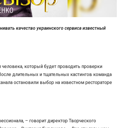
нивать качество украинского сервиса известный
 человека, который будет проводить проверки
 После длительных и тщательных кастингов команда
канала остановили выбор на известном рестораторе
ессионала, – говорит директор Творческого