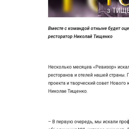
Вместе с командой отныне будет оце
ресторатор Николай Тищенко
Несколько месяцев «Ревизор» искал
ресторанов и отелей нашей страны.
проекта и творческий совет Нового 
Николае Тищенко.
– В первую очередь, мы искали проф