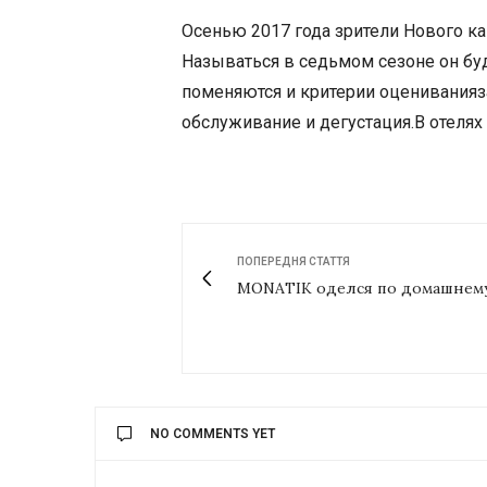
Осенью 2017 года зрители Нового ка
Называться в седьмом сезоне он бу
поменяются и критерии оцениваниязав
обслуживание и дегустация.В отелях 
ПОПЕРЕДНЯ СТАТТЯ
MONATIK оделся по домашнем
NO COMMENTS YET