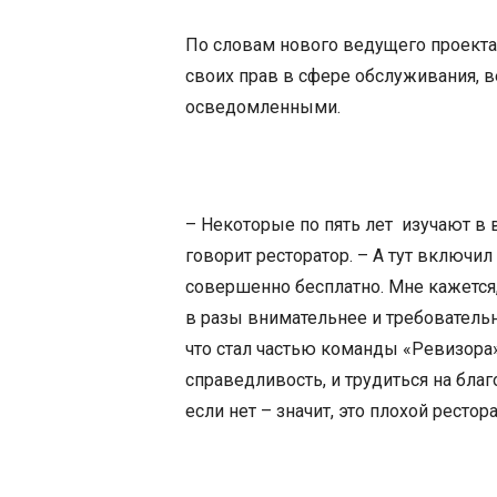
По словам нового ведущего проекта
своих прав в сфере обслуживания, в
осведомленными.
– Некоторые по пять лет изучают в 
говорит ресторатор. – А тут включил
совершенно бесплатно. Мне кажется,
в разы внимательнее и требовательне
что стал частью команды «Ревизора
справедливость, и трудиться на благ
если нет – значит, это плохой рестора