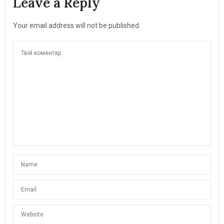
Leave a Reply
Your email address will not be published.