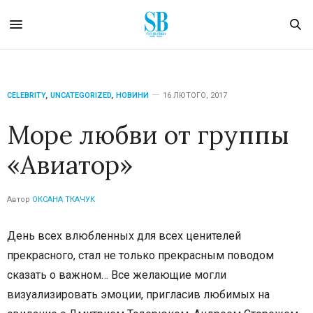
CELEBRITY
,
UNCATEGORIZED
,
НОВИНИ
16 ЛЮТОГО, 2017
Море любви от группы
«Авиатор»
Автор
ОКСАНА ТКАЧУК
День всех влюбленных для всех ценителей
прекрасного, стал не только прекрасным поводом
сказать о важном… Все желающие могли
визуализировать эмоции, пригласив любимых на