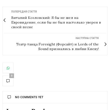
ПОПЕРЕДНЯ СТАТТЯ
Виталий Козловский: Я бы не шел на
Евровидение, если бы не был настолько уверен в
своей песне
НАСТУПНА СТАТТЯ
Театр танца Foresight (Форсайт) и Lords of the
Sound признались в любви Киеву!
0
NO COMMENTS YET