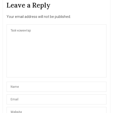
Leave a Reply
Your email address will not be published.