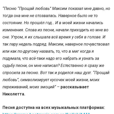
“Песню “Прощай любовь” Максим показал мне давно, но
тогда она мне не отозвалась. Наверное было не то
состояние. Но прошёл год… И в моей жизни начались
изменения. Слова из песни, начали приходить ко мне во
сне. Утром, я их слышала всё время у себя в голове. И
так пару недель подряд. Максим, наверное почувствовал
или как по-другому назвать, то, что в миг когда я
подумала, что всё-таки надо его набрать и узнать за
судьбу песни, он мне написал? Естественно я сразу же
спросила за песню. Вот так и родился наш дуэт. “Прощай
любовь”, символизирует кусочек моей жизни, моих
переживаний, моих эмоций”
–
рассказывает
Николетта.
Песня доступна на всех музыкальных платформах: