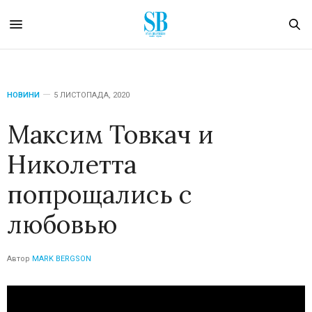
НОВИНИ
5 ЛИСТОПАДА, 2020
Максим Товкач и
Николетта
попрощались с
любовью
Автор
MARK BERGSON