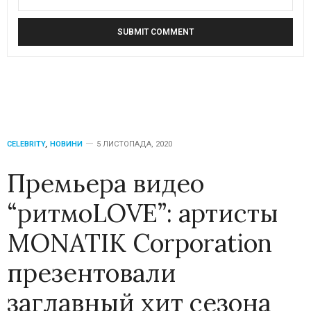
CELEBRITY
,
НОВИНИ
5 ЛИСТОПАДА, 2020
Премьера видео
“ритмоLOVE”: артисты
MONATIK Corporation
презентовали
заглавный хит сезона