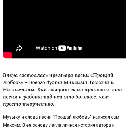
Вчера состоялась премьера песни «Прощай
любовь» – нового дуэта Максима Товкача и
Николетты. Как говорят сами артисты, эта
песня и работа над ней это большее, чем
просто творчество.
Музыку и слова песни “Прощай любовь” написал сам
Максим. В ее основу легла личная история автора и