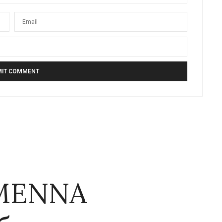
MENNA