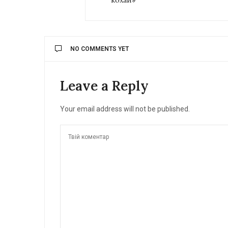
NO COMMENTS YET
Leave a Reply
Your email address will not be published.