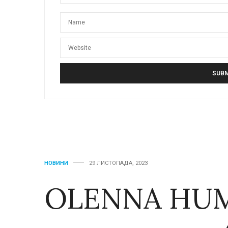
НОВИНИ
29 ЛИСТОПАДА, 2023
OLENNA HU