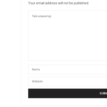
Your email address will not be published.