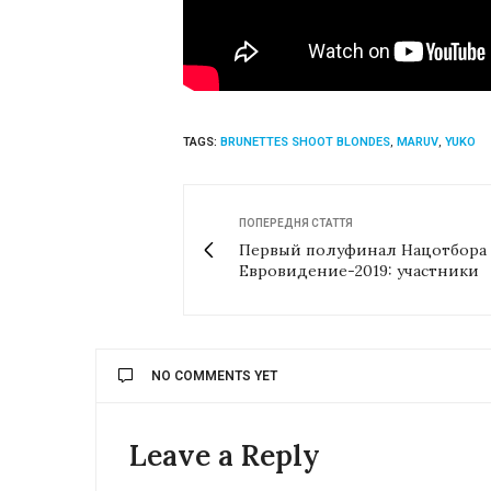
TAGS:
BRUNETTES SHOOT BLONDES
,
MARUV
,
YUKO
ПОПЕРЕДНЯ СТАТТЯ
Первый полуфинал Нацотбора 
Евровидение-2019: участники
NO COMMENTS YET
Leave a Reply