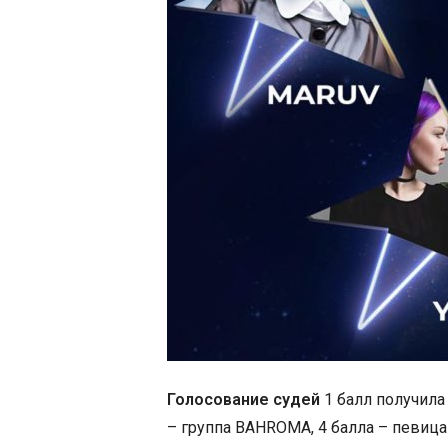
Голосование судей
1 балл получила 
– группа BAHROMA, 4 балла – певица 