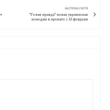
НАСТУПНА СТАТТЯ
ет
"Голая правда" новая украинская
комедия в прокате с 13 февраля