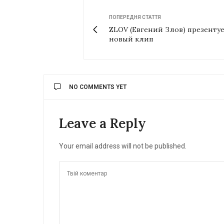
ПОПЕРЕДНЯ СТАТТЯ
ZLOV (Евгений Злов) презенту
новый клип
NO COMMENTS YET
Leave a Reply
Your email address will not be published.