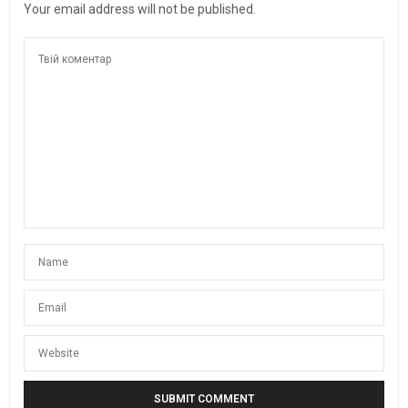
Your email address will not be published.