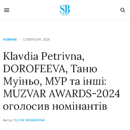
НОВИНИ
12 ВЕРЕСНЯ, 2024
Klavdia Petrivna,
DOROFEEVA, Таню
Муіньо, МУР та інші:
MUZVAR AWARDS-2024
оголосив номінантів
Автор
YULIYA YARMARKINA