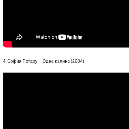
4.
София Ротару – Одна калина (2004)