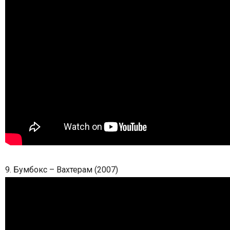
9. Бумбокс – Вахтерам (2007)