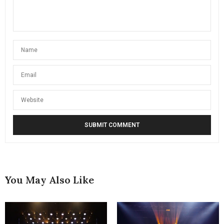
You May Also Like