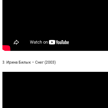
3.
Ирина Билык – Снег (2003)