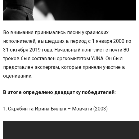
Во внимание принимались песни украинских
исполнителей, вышедших в период с 1 января 2000 по
31 октября 2019 года. Начальный лонг-лист с почти 80
треков был составлен оргкомитетом YUNA. Он был
представлен экспертам, которые приняли участие в
оценивании.
В итоге определено двадцатку победителей:
1. Скрябин та Ирина Билык – Мовчати (2003)