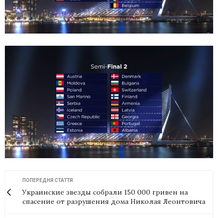
ПОПЕРЕДНЯ СТАТТЯ
Украинские звезды собрали 150 000 гривен на
спасение от разрушения дома Николая Леонтовича