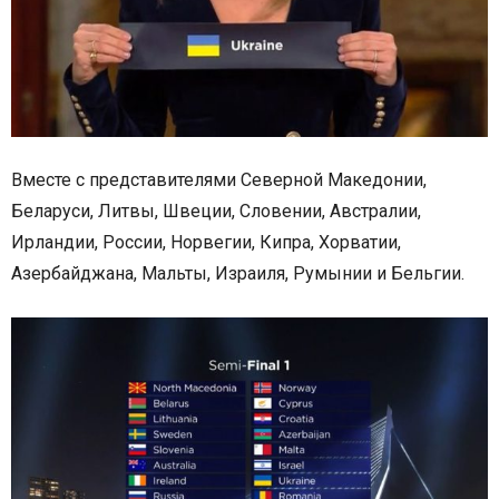
Вместе с представителями Северной Македонии,
Беларуси, Литвы, Швеции, Словении, Австралии,
Ирландии, России, Норвегии, Кипра, Хорватии,
Азербайджана, Мальты, Израиля, Румынии и Бельгии.