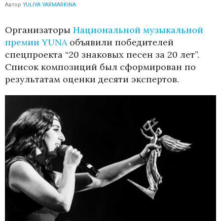
Автор
YULIYA YARMARKINA
Организаторы
Национальной музыкальной
премии YUNA
объявили победителей
спецпроекта “20 знаковых песен за 20 лет”.
Список композиций был сформирован по
результатам оценки десяти экспертов.