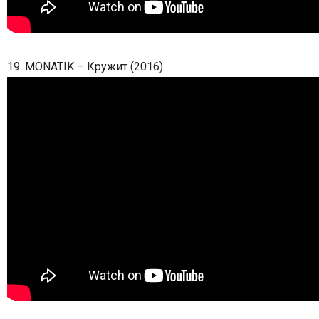
19. MONATIK – Кружит (2016)