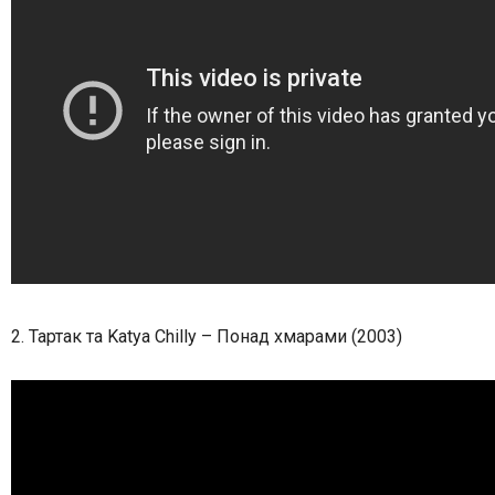
2.
Тартак та Katya Chilly – Понад хмарами (2003)