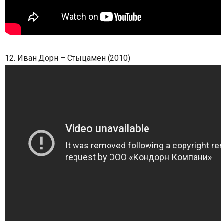
12. Иван Дорн – Стыцамен (2010)