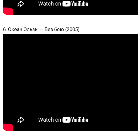
6. Океан Эльзы – Без бою (2005)