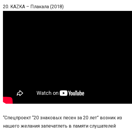
20. KAZKA – Плакала (2018)
“Спецпроект “20 знаковых песен за 20 лет” возник из
нашего желания запечатлеть в памяти слушателей