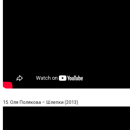
15. Оля Полякова – Шлепки (2013)