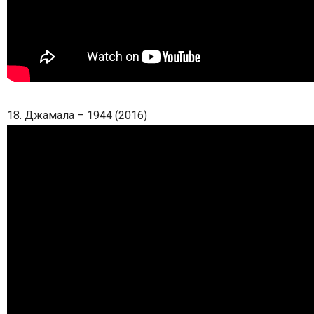
18. Джамала – 1944 (2016)