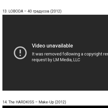
13. LOBODA – 40 градусов (2012)
14. The HARDKISS – Make-Up (2012)