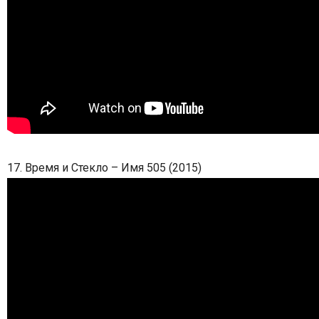
17. Время и Стекло – Имя 505 (2015)