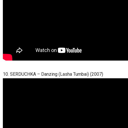
10. SERDUCHKA – Danzing (Lasha Tumbai) (2007)