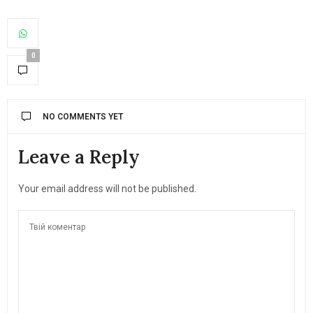
0
NO COMMENTS YET
Leave a Reply
Your email address will not be published.