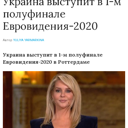
Украина выступит в 1-м
полуфинале
Евровидения-2020
Автор
YULIYA YARMARKINA
Украина выступит в 1-м полуфинале
Евровидения-2020 в Роттердаме