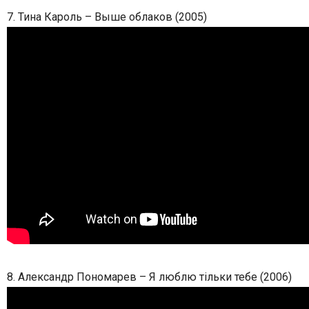
7. Тина Кароль – Выше облаков (2005)
8. Александр Пономарев – Я люблю тільки тебе (2006)