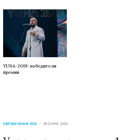
YUNA-2019: победители
премии
ЄВРОБАЧЕННЯ 2023
28 СІЧНЯ, 2020