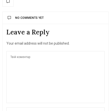
NO COMMENTS YET
Leave a Reply
Your email address will not be published.