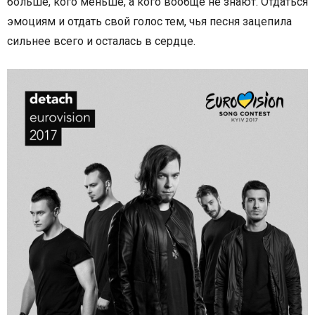
больше, кого меньше, а кого вообще не знают. Отдаться
эмоциям и отдать свой голос тем, чья песня зацепила
сильнее всего и осталась в сердце.