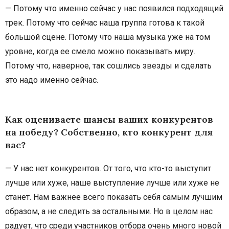
— Потому что именно сейчас у нас появился подходящий
трек. Потому что сейчас наша группа готова к такой
большой сцене. Потому что наша музыка уже на том
уровне, когда ее смело можно показывать миру.
Потому что, наверное, так сошлись звезды и сделать
это надо именно сейчас.
Как оцениваете шансы ваших конкурентов
на победу? Собственно, кто конкурент для
вас?
— У нас нет конкурентов. От того, что кто-то выступит
лучше или хуже, наше выступление лучше или хуже не
станет. Нам важнее всего показать себя самым лучшим
образом, а не следить за остальными. Но в целом нас
радует, что среди участников отбора очень много новой