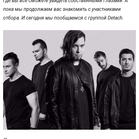
где вы все сможете увидеть собственными глазами. А
пока мы продолжаем вас знакомить с участниками
отбора. И сегодня мы пообщаемся с группой Detach.