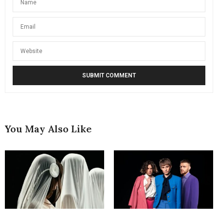
You May Also Like