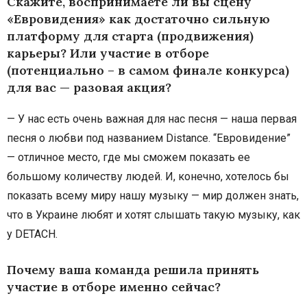
Скажите, воспринимаете ли вы сцену
«Евровидения» как достаточно сильную
платформу для старта (продвижения)
карьеры? Или участие в отборе
(потенциально – в самом финале конкурса)
для вас — разовая акция?
— У нас есть очень важная для нас песня — наша первая
песня о любви под названием Distance. “Евровидение”
— отличное место, где мы сможем показать ее
большому количеству людей. И, конечно, хотелось бы
показать всему миру нашу музыку — мир должен знать,
что в Украине любят и хотят слышать такую музыку, как
у DETACH.
Почему ваша команда решила принять
участие в отборе именно сейчас?