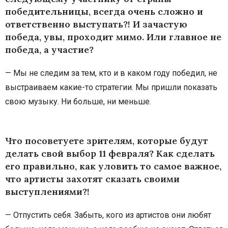
победительницы, всегда очень сложно и
ответственно выступать?! И зачастую
победа, увы, проходит мимо. Или главное не
победа, а участие?
— Мы не следим за тем, кто и в каком году победил, не
выстраиваем какие-то стратегии. Мы пришли показать
свою музыку. Ни больше, ни меньше.
Что посоветуете зрителям, которые будут
делать свой выбор 11 февраля? Как сделать
его правильно, как уловить то самое важное,
что артисты захотят сказать своими
выступлениями?!
— Отпустить себя. Забыть, кого из артистов они любят