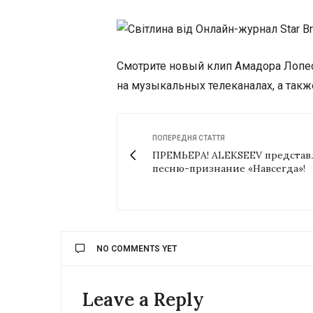
Смотрите новый клип Амадора Лопеса 
на музыкальных телеканалах, а такж
ПОПЕРЕДНЯ СТАТТЯ
ПРЕМЬЕРА! ALEKSEEV представ
песню-признание «Навсегда»!
NO COMMENTS YET
Leave a Reply