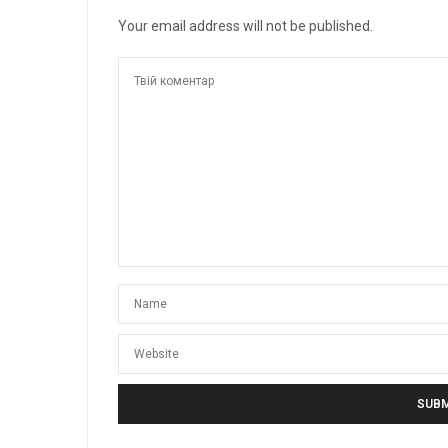
Your email address will not be published.