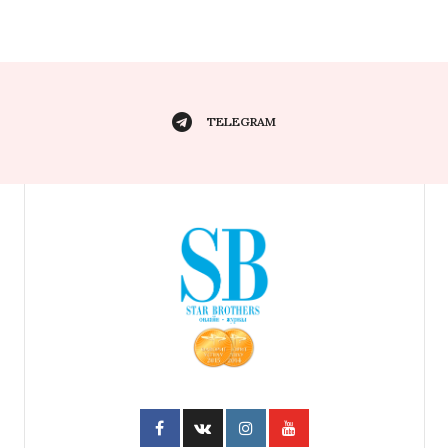
TELEGRAM