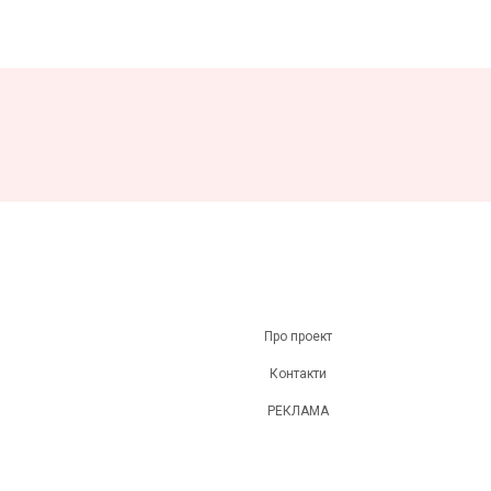
Про проект
Контакти
РЕКЛАМА