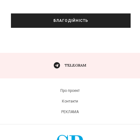
БЛАГОДІЙНІСТЬ
TELEGRAM
Про проект
Контакти
РЕКЛАМА