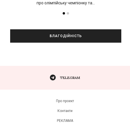
про олімпійську чемпіонку та…
БЛАГОДІЙНІСТЬ
TELEGRAM
Про проект
Контакти
РЕКЛАМА