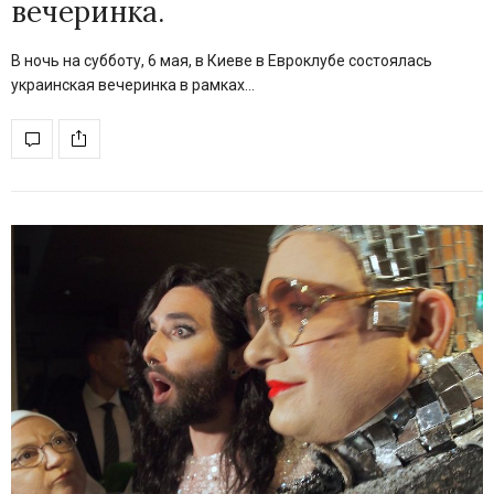
вечеринка.
В ночь на субботу, 6 мая, в Киеве в Евроклубе состоялась
украинская вечеринка в рамках…