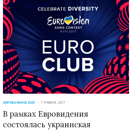
ЄВРОБАЧЕННЯ 2023
7 ТРАВНЯ, 2017
В рамках Евровидения
состоялась украинская