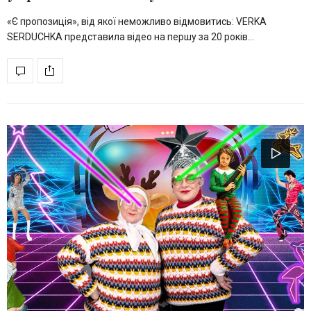
«Є пропозиція», від якої неможливо відмовитись: VERKA
SERDUCHKA представила відео на першу за 20 років…