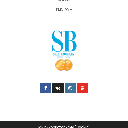
РЕКЛАМА
Ми використовуємо "Cookie"