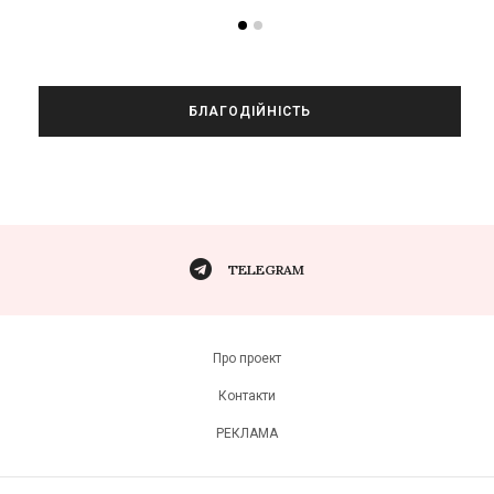
БЛАГОДІЙНІСТЬ
TELEGRAM
Про проект
Контакти
РЕКЛАМА