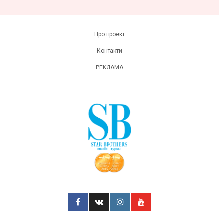
Про проект
Контакти
РЕКЛАМА