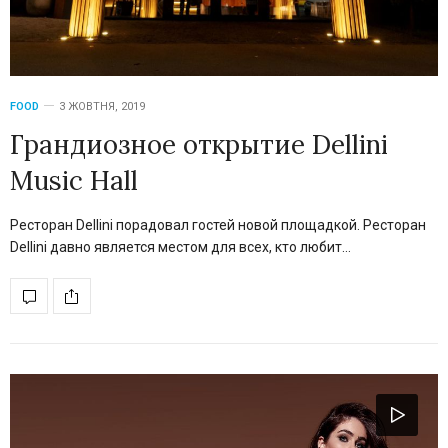
FOOD
3 ЖОВТНЯ, 2019
Грандиозное открытие Dellini
Music Hall
Ресторан Dellini порадовал гостей новой площадкой. Ресторан
Dellini давно является местом для всех, кто любит…