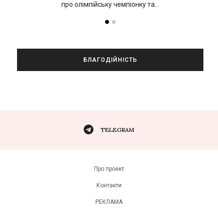
про олімпійську чемпіонку та…
БЛАГОДІЙНІСТЬ
TELEGRAM
Про проект
Контакти
РЕКЛАМА