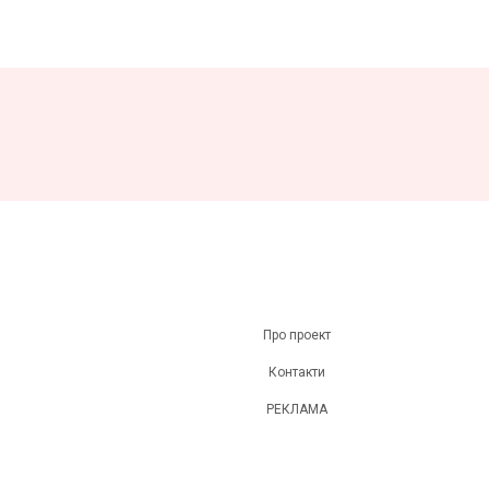
Про проект
Контакти
РЕКЛАМА