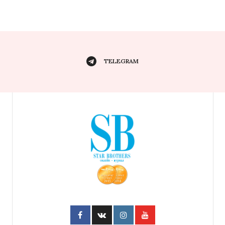
TELEGRAM