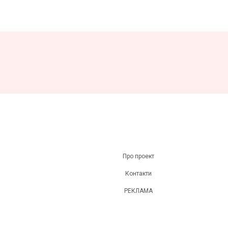
Про проект
Контакти
РЕКЛАМА