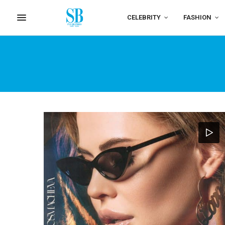
CELEBRITY
FASHION