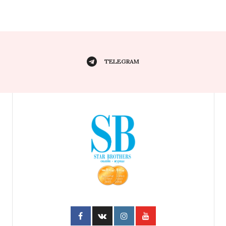
TELEGRAM