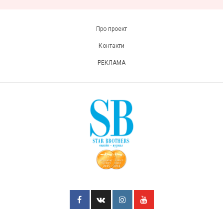
Про проект
Контакти
РЕКЛАМА