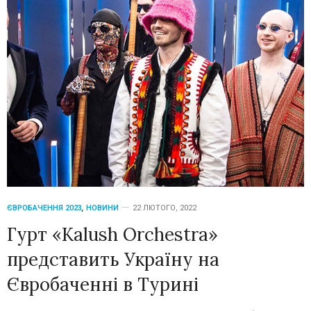
ЄВРОБАЧЕННЯ 2023
,
НОВИНИ
22 ЛЮТОГО, 2022
Гурт «Kalush Orchestra»
представить Україну на
Євробаченні в Турині