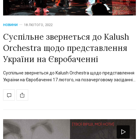
НОВИНИ
18 ЛЮТОГО, 2022
Суспільне звернеться до Kalush
Orchestra щодо представлення
України на Євробаченні
Суспільне звернеться до Kalush Orchestra щодо представлення
України на Євробаченні 17 лютого, на позачерговому засіданні…