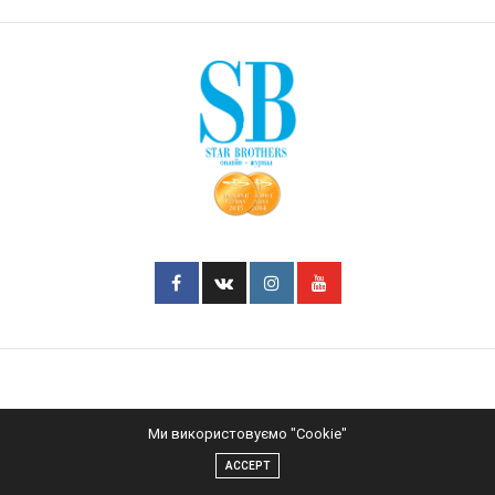
Ми використовуємо "Cookie"
ACCEPT