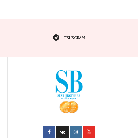
TELEGRAM