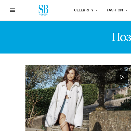
CELEBRITY
FASHION
Поз