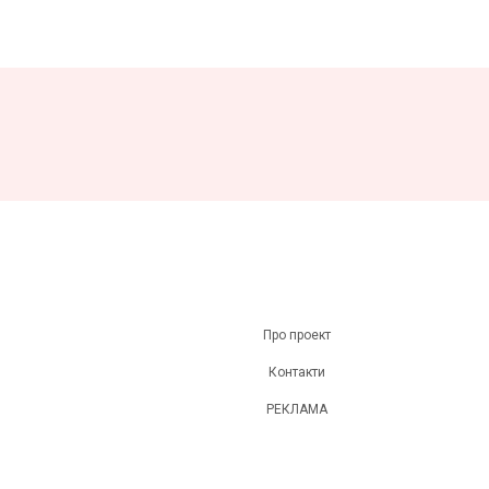
Про проект
Контакти
РЕКЛАМА