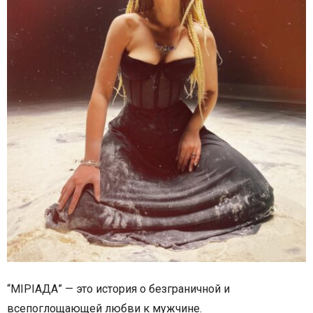
“МІРІАДА”
—
это история о безграничной и
всепоглощающей любви к мужчине.