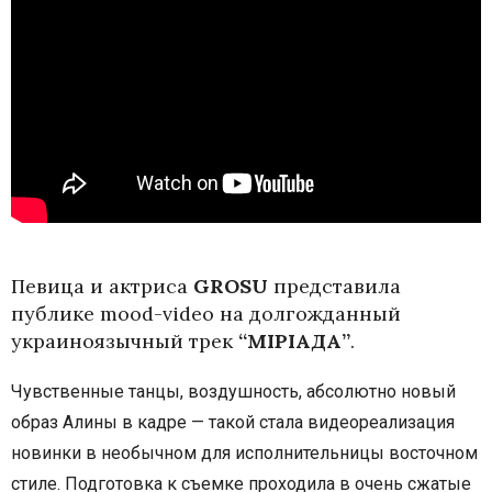
Певица и актриса
GROSU
представила
публике mood-video на долгожданный
украиноязычный трек
“МІРІАДА”
.
Чувственные танцы, воздушность, абсолютно новый
образ Алины в кадре
— такой стала видеореализация
новинки в необычном для исполнительницы восточном
стиле.
Подготовка к съемке проходила в очень сжатые