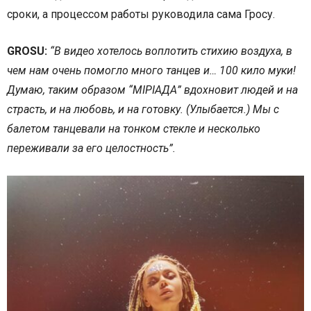
сроки, а процессом работы руководила сама Гросу.
GROSU:
“В видео хотелось воплотить стихию воздуха, в
чем нам очень помогло много танцев и… 100 кило муки!
Думаю, таким образом “МІРІАДА” вдохновит людей и на
страсть, и на любовь, и на готовку. (Улыбается.) Мы с
балетом танцевали на тонком стекле и несколько
переживали за его целостность”.