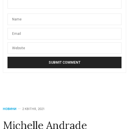
НОВИНИ
2 КВІТНЯ, 2021
Michelle Andrade