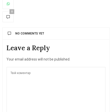
0
NO COMMENTS YET
Leave a Reply
Your email address will not be published.