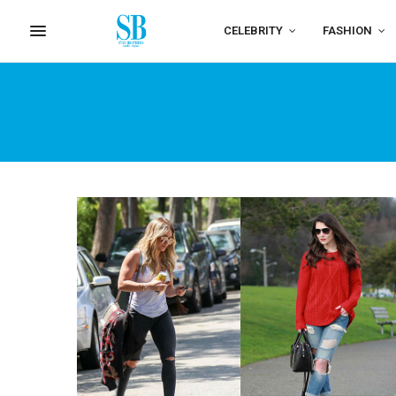
CELEBRITY
FASHION