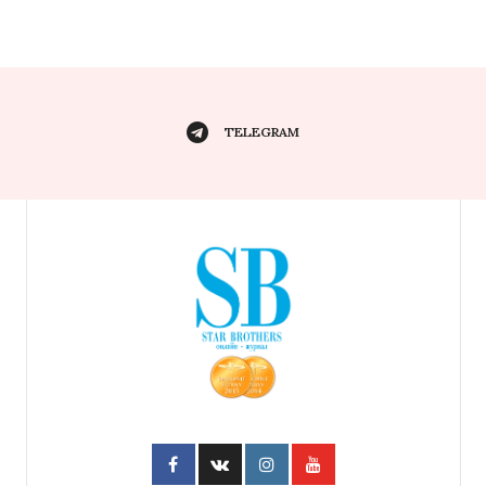
TELEGRAM