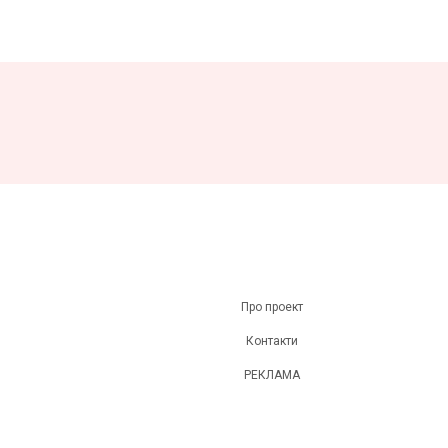
Про проект
Контакти
РЕКЛАМА