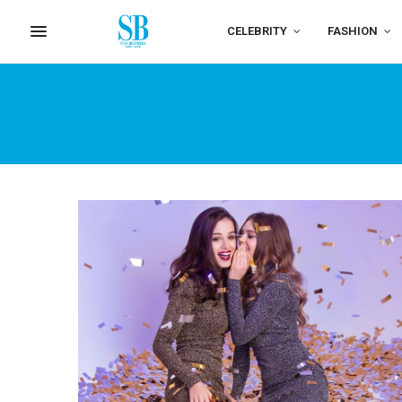
CELEBRITY
FASHION