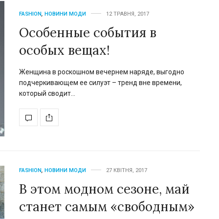
FASHION
,
НОВИНИ МОДИ
12 ТРАВНЯ, 2017
Особенные события в
особых вещах!
Женщина в роскошном вечернем наряде, выгодно
подчеркивающем ее силуэт – тренд вне времени,
который сводит…
FASHION
,
НОВИНИ МОДИ
27 КВІТНЯ, 2017
В этом модном сезоне, май
станет самым «свободным»