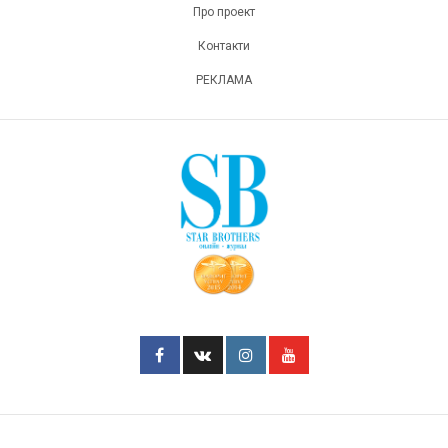
Про проект
Контакти
РЕКЛАМА