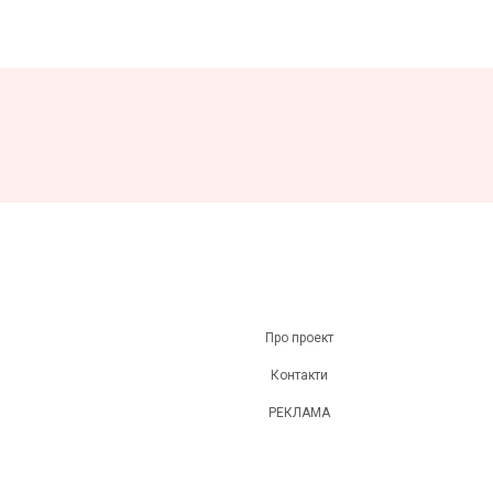
Про проект
Контакти
РЕКЛАМА