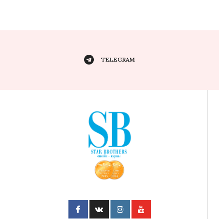
TELEGRAM