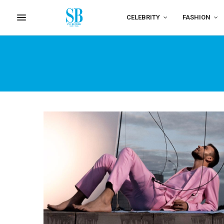
CELEBRITY
FASHION