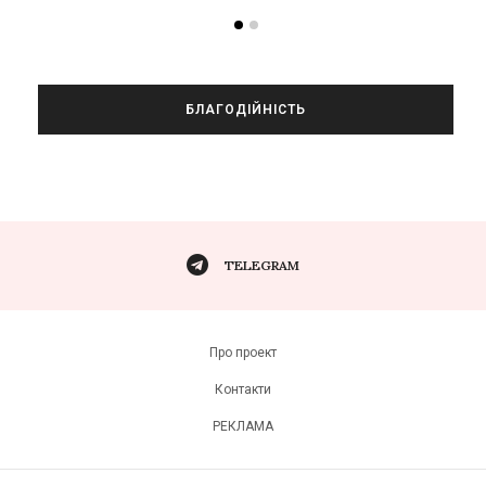
БЛАГОДІЙНІСТЬ
TELEGRAM
Про проект
Контакти
РЕКЛАМА