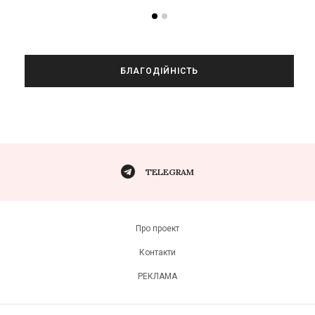
БЛАГОДІЙНІСТЬ
TELEGRAM
Про проект
Контакти
РЕКЛАМА