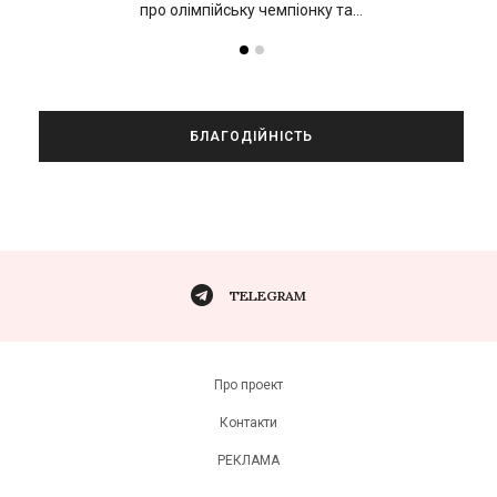
про олімпійську чемпіонку та…
БЛАГОДІЙНІСТЬ
TELEGRAM
Про проект
Контакти
РЕКЛАМА