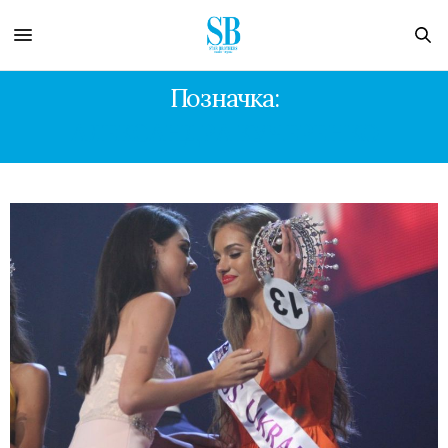
Позначка:
АЛЕКСАНДРА КУЧЕРЕНКО