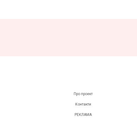
Про проект
Контакти
РЕКЛАМА