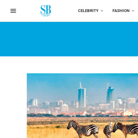
CELEBRITY
FASHION