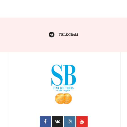
TELEGRAM